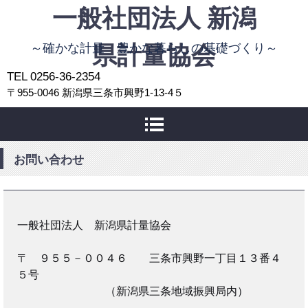
一般社団法人 新潟
～確かな計量 豊かな暮らしの基礎づくり～
県計量協会
TEL 0256-36-2354
〒955-0046 新潟県三条市興野1-13-4５
お問い合わせ
一般社団法人 新潟県計量協会
〒 ９５５－００４６ 三条市興野一丁目１３番４
５号
（新潟県三条地域振興局内）