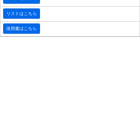
リストはこちら
借用書はこちら